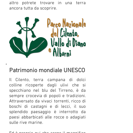
altro potrete trovare in una terra
ancora tutta da scoprire.
Patrimonio mondiale UNESCO
Il Cilento, terra campana di dolci
colline ricoperte dagli ulivi che si
specchiano nel blu del Tirreno, è da
sempre crocevia di popoli e tradizioni.
Attraversato da vivaci torrenti, ricco di
boschi di castagni e di lecci, il suo
splendido paesaggio è interrotto da
paesi abbarbicati alle rocce o adagiati
sulle rive marine.