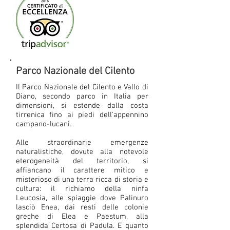
Parco Nazionale del Cilento
Il Parco Nazionale del Cilento e Vallo di
Diano, secondo parco in Italia per
dimensioni, si estende dalla costa
tirrenica fino ai piedi dell'appennino
campano-lucani.
Alle straordinarie emergenze
naturalistiche, dovute alla notevole
eterogeneità del territorio, si
affiancano il carattere mitico e
misterioso di una terra ricca di storia e
cultura: il richiamo della ninfa
Leucosia, alle spiaggie dove Palinuro
lasciò Enea, dai resti delle colonie
greche di Elea e Paestum, alla
splendida Certosa di Padula. E quanto